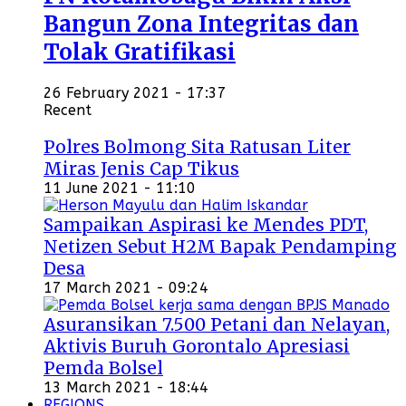
Bangun Zona Integritas dan
Tolak Gratifikasi
26 February 2021 - 17:37
Recent
Polres Bolmong Sita Ratusan Liter
Miras Jenis Cap Tikus
11 June 2021 - 11:10
Sampaikan Aspirasi ke Mendes PDT,
Netizen Sebut H2M Bapak Pendamping
Desa
17 March 2021 - 09:24
Asuransikan 7.500 Petani dan Nelayan,
Aktivis Buruh Gorontalo Apresiasi
Pemda Bolsel
13 March 2021 - 18:44
REGIONS