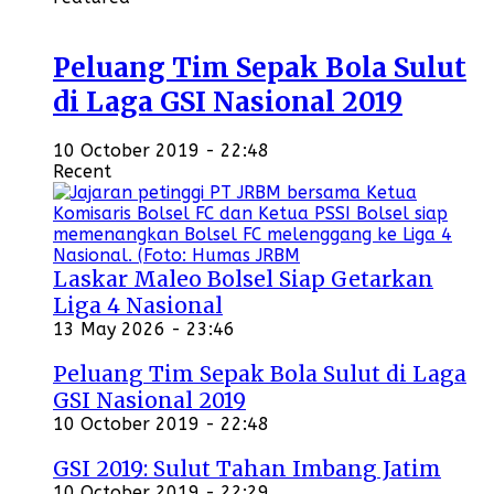
Peluang Tim Sepak Bola Sulut
di Laga GSI Nasional 2019
10 October 2019 - 22:48
Recent
Laskar Maleo Bolsel Siap Getarkan
Liga 4 Nasional
13 May 2026 - 23:46
Peluang Tim Sepak Bola Sulut di Laga
GSI Nasional 2019
10 October 2019 - 22:48
GSI 2019: Sulut Tahan Imbang Jatim
10 October 2019 - 22:29