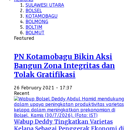
SULAWESI UTARA
BOLSEL
KOTAMOBAGU
BOLMONG
BOLTIM
BOLMUT
Featured
PN Kotamobagu Bikin Aksi
Bangun Zona Integritas dan
Tolak Gratifikasi
26 February 2021 - 17:37
Recent
Wabup Deddy Tingkatkan Varietas
Kelapa Sebagai Penggerak Ekonomi di