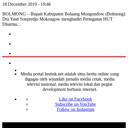
18 December 2019 - 19:46
BOLMONG – Bupati Kabupaten Bolaang Mongondow (Bolmong)
Dra Yasti Soepredjo Mokoagow menghadiri Peringatan HUT
Dharma…
Media portal Instink.net adalah situs berita online yang
digagas oleh sejumlah jurnalis media cetak, media
televisi nasional, media televisi lokal dan pegiat
development berbasis internet.
Like on Facebook
Subscribe on YouTube
Follow on Instagram