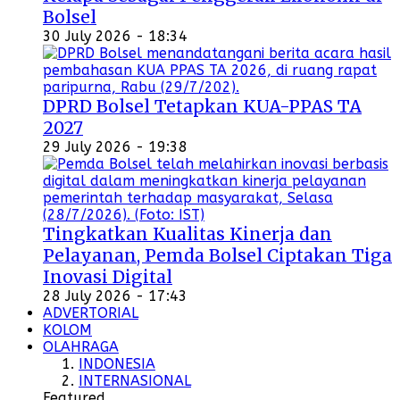
Bolsel
30 July 2026 - 18:34
DPRD Bolsel Tetapkan KUA-PPAS TA
2027
29 July 2026 - 19:38
Tingkatkan Kualitas Kinerja dan
Pelayanan, Pemda Bolsel Ciptakan Tiga
Inovasi Digital
28 July 2026 - 17:43
ADVERTORIAL
KOLOM
OLAHRAGA
INDONESIA
INTERNASIONAL
Featured