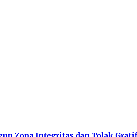
n Zona Integritas dan Tolak Gratif