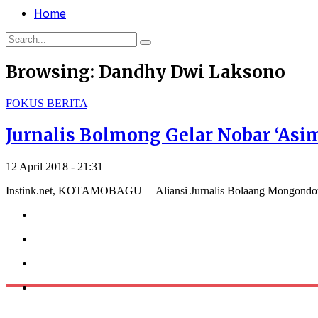
Home
Browsing:
Dandhy Dwi Laksono
FOKUS BERITA
Jurnalis Bolmong Gelar Nobar ‘Asi
12 April 2018 - 21:31
Instink.net, KOTAMOBAGU – Aliansi Jurnalis Bolaang Mongondow