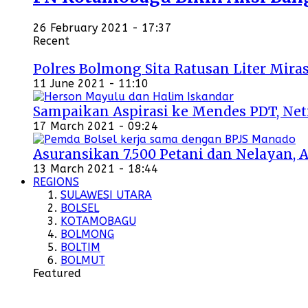
26 February 2021 - 17:37
Recent
Polres Bolmong Sita Ratusan Liter Miras
11 June 2021 - 11:10
Sampaikan Aspirasi ke Mendes PDT, Ne
17 March 2021 - 09:24
Asuransikan 7.500 Petani dan Nelayan, 
13 March 2021 - 18:44
REGIONS
SULAWESI UTARA
BOLSEL
KOTAMOBAGU
BOLMONG
BOLTIM
BOLMUT
Featured