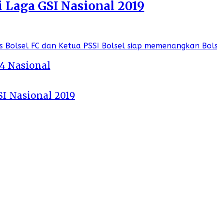
i Laga GSI Nasional 2019
 4 Nasional
SI Nasional 2019