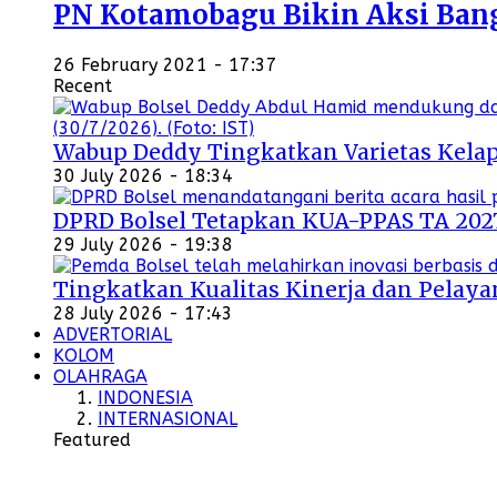
PN Kotamobagu Bikin Aksi Bangu
26 February 2021 - 17:37
Recent
Wabup Deddy Tingkatkan Varietas Kelap
30 July 2026 - 18:34
DPRD Bolsel Tetapkan KUA-PPAS TA 202
29 July 2026 - 19:38
Tingkatkan Kualitas Kinerja dan Pelayan
28 July 2026 - 17:43
ADVERTORIAL
KOLOM
OLAHRAGA
INDONESIA
INTERNASIONAL
Featured