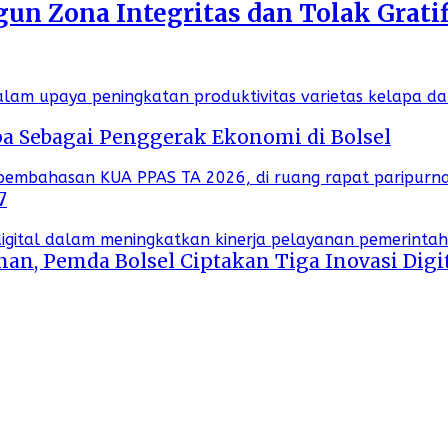
n Zona Integritas dan Tolak Gratif
a Sebagai Penggerak Ekonomi di Bolsel
7
an, Pemda Bolsel Ciptakan Tiga Inovasi Digi