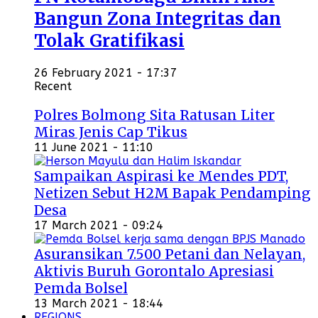
Bangun Zona Integritas dan
Tolak Gratifikasi
26 February 2021 - 17:37
Recent
Polres Bolmong Sita Ratusan Liter
Miras Jenis Cap Tikus
11 June 2021 - 11:10
Sampaikan Aspirasi ke Mendes PDT,
Netizen Sebut H2M Bapak Pendamping
Desa
17 March 2021 - 09:24
Asuransikan 7.500 Petani dan Nelayan,
Aktivis Buruh Gorontalo Apresiasi
Pemda Bolsel
13 March 2021 - 18:44
REGIONS