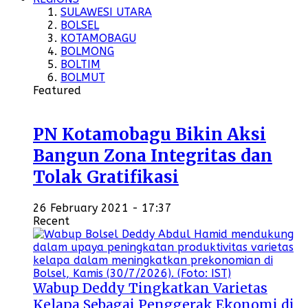
SULAWESI UTARA
BOLSEL
KOTAMOBAGU
BOLMONG
BOLTIM
BOLMUT
Featured
PN Kotamobagu Bikin Aksi
Bangun Zona Integritas dan
Tolak Gratifikasi
26 February 2021 - 17:37
Recent
Wabup Deddy Tingkatkan Varietas
Kelapa Sebagai Penggerak Ekonomi di