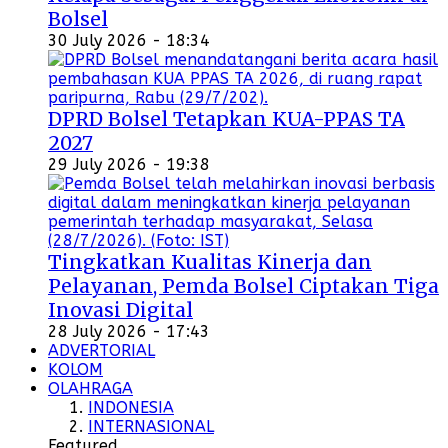
Bolsel
30 July 2026 - 18:34
DPRD Bolsel Tetapkan KUA-PPAS TA
2027
29 July 2026 - 19:38
Tingkatkan Kualitas Kinerja dan
Pelayanan, Pemda Bolsel Ciptakan Tiga
Inovasi Digital
28 July 2026 - 17:43
ADVERTORIAL
KOLOM
OLAHRAGA
INDONESIA
INTERNASIONAL
Featured