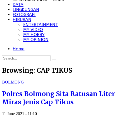
DATA
LINGKUNGAN
FOTOGRAFI
HIBURAN
ENTERTAINMENT
MY VIDEO
MY HOBBY
MY OPINION
Home
Browsing:
CAP TIKUS
BOLMONG
Polres Bolmong Sita Ratusan Liter
Miras Jenis Cap Tikus
11 June 2021 - 11:10