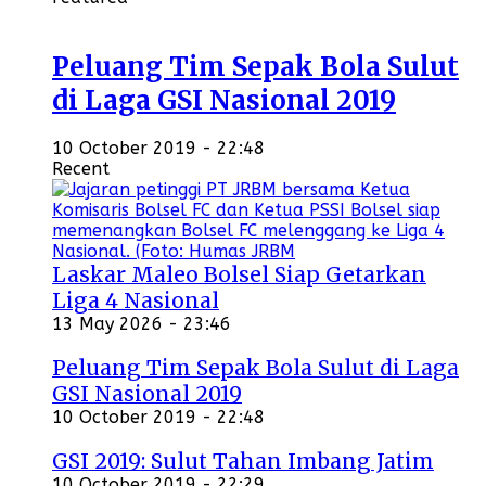
Peluang Tim Sepak Bola Sulut
di Laga GSI Nasional 2019
10 October 2019 - 22:48
Recent
Laskar Maleo Bolsel Siap Getarkan
Liga 4 Nasional
13 May 2026 - 23:46
Peluang Tim Sepak Bola Sulut di Laga
GSI Nasional 2019
10 October 2019 - 22:48
GSI 2019: Sulut Tahan Imbang Jatim
10 October 2019 - 22:29