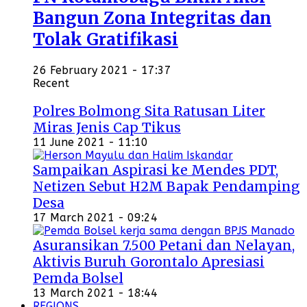
Bangun Zona Integritas dan
Tolak Gratifikasi
26 February 2021 - 17:37
Recent
Polres Bolmong Sita Ratusan Liter
Miras Jenis Cap Tikus
11 June 2021 - 11:10
Sampaikan Aspirasi ke Mendes PDT,
Netizen Sebut H2M Bapak Pendamping
Desa
17 March 2021 - 09:24
Asuransikan 7.500 Petani dan Nelayan,
Aktivis Buruh Gorontalo Apresiasi
Pemda Bolsel
13 March 2021 - 18:44
REGIONS