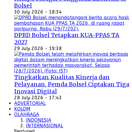
Bolsel
30 July 2026 - 18:34
DPRD Bolsel Tetapkan KUA-PPAS TA
2027
29 July 2026 - 19:38
Tingkatkan Kualitas Kinerja dan
Pelayanan, Pemda Bolsel Ciptakan Tiga
Inovasi Digital
28 July 2026 - 17:43
ADVERTORIAL
KOLOM
OLAHRAGA
INDONESIA
INTERNASIONAL
Featured