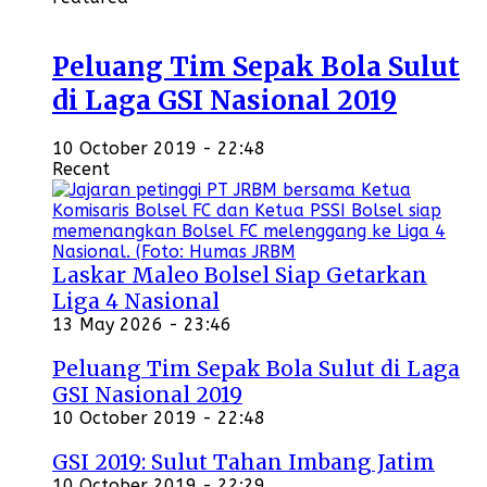
Peluang Tim Sepak Bola Sulut
di Laga GSI Nasional 2019
10 October 2019 - 22:48
Recent
Laskar Maleo Bolsel Siap Getarkan
Liga 4 Nasional
13 May 2026 - 23:46
Peluang Tim Sepak Bola Sulut di Laga
GSI Nasional 2019
10 October 2019 - 22:48
GSI 2019: Sulut Tahan Imbang Jatim
10 October 2019 - 22:29