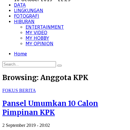
DATA
LINGKUNGAN
FOTOGRAFI
HIBURAN
ENTERTAINMENT
MY VIDEO
MY HOBBY
MY OPINION
Home
Browsing:
Anggota KPK
FOKUS BERITA
Pansel Umumkan 10 Calon
Pimpinan KPK
2 September 2019 - 20:02