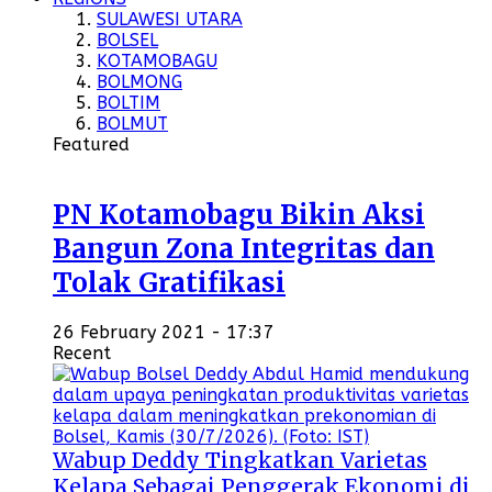
SULAWESI UTARA
BOLSEL
KOTAMOBAGU
BOLMONG
BOLTIM
BOLMUT
Featured
PN Kotamobagu Bikin Aksi
Bangun Zona Integritas dan
Tolak Gratifikasi
26 February 2021 - 17:37
Recent
Wabup Deddy Tingkatkan Varietas
Kelapa Sebagai Penggerak Ekonomi di