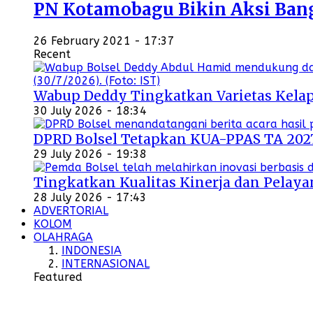
PN Kotamobagu Bikin Aksi Bangu
26 February 2021 - 17:37
Recent
Wabup Deddy Tingkatkan Varietas Kelap
30 July 2026 - 18:34
DPRD Bolsel Tetapkan KUA-PPAS TA 202
29 July 2026 - 19:38
Tingkatkan Kualitas Kinerja dan Pelayan
28 July 2026 - 17:43
ADVERTORIAL
KOLOM
OLAHRAGA
INDONESIA
INTERNASIONAL
Featured