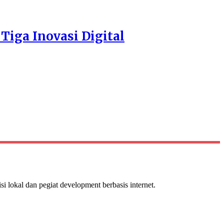
Tiga Inovasi Digital
isi lokal dan pegiat development berbasis internet.