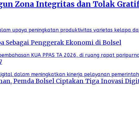
n Zona Integritas dan Tolak Gratif
a Sebagai Penggerak Ekonomi di Bolsel
7
an, Pemda Bolsel Ciptakan Tiga Inovasi Digi