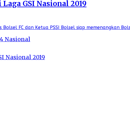
i Laga GSI Nasional 2019
 4 Nasional
SI Nasional 2019