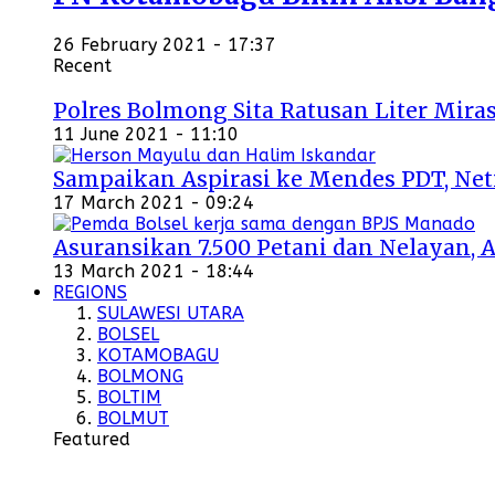
26 February 2021 - 17:37
Recent
Polres Bolmong Sita Ratusan Liter Miras
11 June 2021 - 11:10
Sampaikan Aspirasi ke Mendes PDT, Ne
17 March 2021 - 09:24
Asuransikan 7.500 Petani dan Nelayan, 
13 March 2021 - 18:44
REGIONS
SULAWESI UTARA
BOLSEL
KOTAMOBAGU
BOLMONG
BOLTIM
BOLMUT
Featured