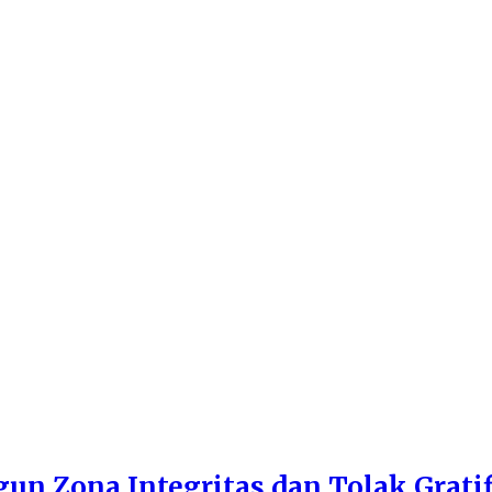
n Zona Integritas dan Tolak Gratif