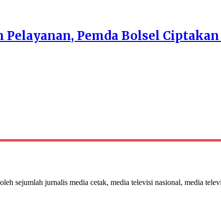
n Pelayanan, Pemda Bolsel Ciptakan 
 oleh sejumlah jurnalis media cetak, media televisi nasional, media telev