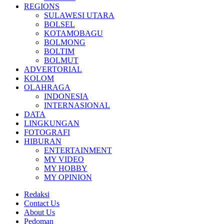
REGIONS
SULAWESI UTARA
BOLSEL
KOTAMOBAGU
BOLMONG
BOLTIM
BOLMUT
ADVERTORIAL
KOLOM
OLAHRAGA
INDONESIA
INTERNASIONAL
DATA
LINGKUNGAN
FOTOGRAFI
HIBURAN
ENTERTAINMENT
MY VIDEO
MY HOBBY
MY OPINION
Redaksi
Contact Us
About Us
Pedoman