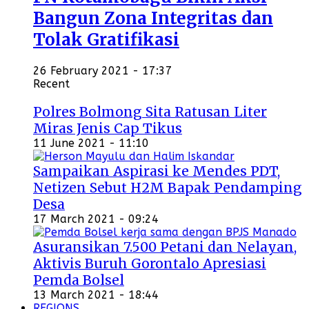
Bangun Zona Integritas dan
Tolak Gratifikasi
26 February 2021 - 17:37
Recent
Polres Bolmong Sita Ratusan Liter
Miras Jenis Cap Tikus
11 June 2021 - 11:10
Sampaikan Aspirasi ke Mendes PDT,
Netizen Sebut H2M Bapak Pendamping
Desa
17 March 2021 - 09:24
Asuransikan 7.500 Petani dan Nelayan,
Aktivis Buruh Gorontalo Apresiasi
Pemda Bolsel
13 March 2021 - 18:44
REGIONS