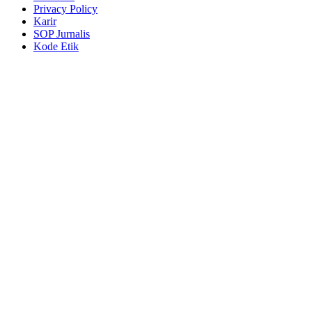
Privacy Policy
Karir
SOP Jurnalis
Kode Etik