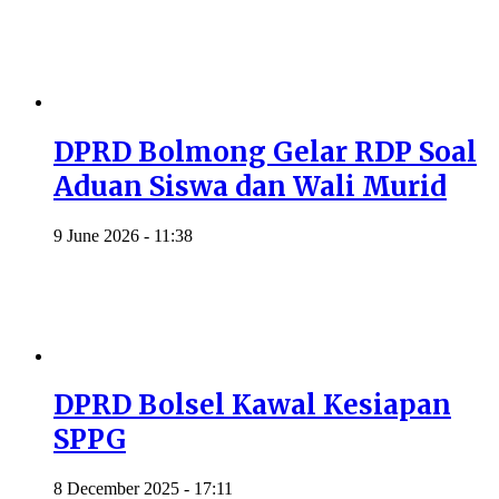
DPRD Bolmong Gelar RDP Soal
Aduan Siswa dan Wali Murid
9 June 2026 - 11:38
DPRD Bolsel Kawal Kesiapan
SPPG
8 December 2025 - 17:11