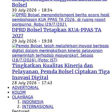
Bolsel
30 July 2026 - 18:34
DPRD Bolsel Tetapkan KUA-PPAS TA
2027
29 July 2026 - 19:38
Tingkatkan Kualitas Kinerja dan
Pelayanan, Pemda Bolsel Ciptakan Tiga
Inovasi Digital
28 July 2026 - 17:43
ADVERTORIAL
KOLOM
OLAHRAGA
INDONESIA
INTERNASIONAL
Featured