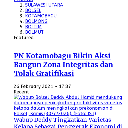
SULAWESI UTARA
BOLSEL
KOTAMOBAGU
BOLMONG
BOLTIM
BOLMUT
Featured
PN Kotamobagu Bikin Aksi
Bangun Zona Integritas dan
Tolak Gratifikasi
26 February 2021 - 17:37
Recent
Wabup Deddy Tingkatkan Varietas
Kelapa Sebagai Penggerak Ekonomi di