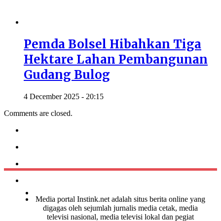
Pemda Bolsel Hibahkan Tiga
Hektare Lahan Pembangunan
Gudang Bulog
4 December 2025 - 20:15
Comments are closed.
Media portal Instink.net adalah situs berita online yang
digagas oleh sejumlah jurnalis media cetak, media
televisi nasional, media televisi lokal dan pegiat