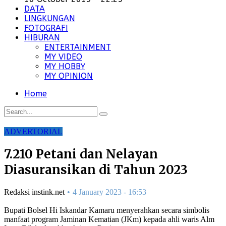
DATA
LINGKUNGAN
FOTOGRAFI
HIBURAN
ENTERTAINMENT
MY VIDEO
MY HOBBY
MY OPINION
Home
ADVERTORIAL
7.210 Petani dan Nelayan
Diasuransikan di Tahun 2023
Redaksi instink.net
4 January 2023 - 16:53
Bupati Bolsel Hi Iskandar Kamaru menyerahkan secara simbolis
manfaat program Jaminan Kematian (JKm) kepada ahli waris Alm