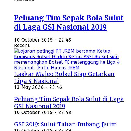
Peluang Tim Sepak Bola Sulut
di Laga GSI Nasional 2019
10 October 2019 - 22:48
Recent
Laskar Maleo Bolsel Siap Getarkan
Liga 4 Nasional
13 May 2026 - 23:46
Peluang Tim Sepak Bola Sulut di Laga
GSI Nasional 2019
10 October 2019 - 22:48
GSI 2019: Sulut Tahan Imbang Jatim
10 October 2019 - 22:29