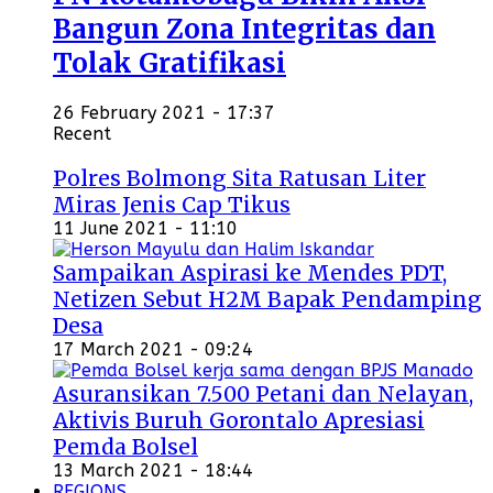
Bangun Zona Integritas dan
Tolak Gratifikasi
26 February 2021 - 17:37
Recent
Polres Bolmong Sita Ratusan Liter
Miras Jenis Cap Tikus
11 June 2021 - 11:10
Sampaikan Aspirasi ke Mendes PDT,
Netizen Sebut H2M Bapak Pendamping
Desa
17 March 2021 - 09:24
Asuransikan 7.500 Petani dan Nelayan,
Aktivis Buruh Gorontalo Apresiasi
Pemda Bolsel
13 March 2021 - 18:44
REGIONS