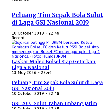
Peluang Tim Sepak Bola Sulut
di Laga GSI Nasional 2019
10 October 2019 - 22:48
Recent
Laskar Maleo Bolsel Siap Getarkan
Liga 4 Nasional
13 May 2026 - 23:46
Peluang Tim Sepak Bola Sulut di Laga
GSI Nasional 2019
10 October 2019 - 22:48
GSI 2019: Sulut Tahan Imbang Jatim
10 October 2019 - 22:29