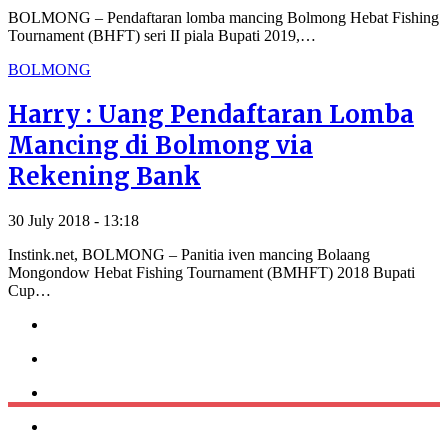
BOLMONG – Pendaftaran lomba mancing Bolmong Hebat Fishing
Tournament (BHFT) seri II piala Bupati 2019,…
BOLMONG
Harry : Uang Pendaftaran Lomba
Mancing di Bolmong via
Rekening Bank
30 July 2018 - 13:18
Instink.net, BOLMONG – Panitia iven mancing Bolaang
Mongondow Hebat Fishing Tournament (BMHFT) 2018 Bupati
Cup…