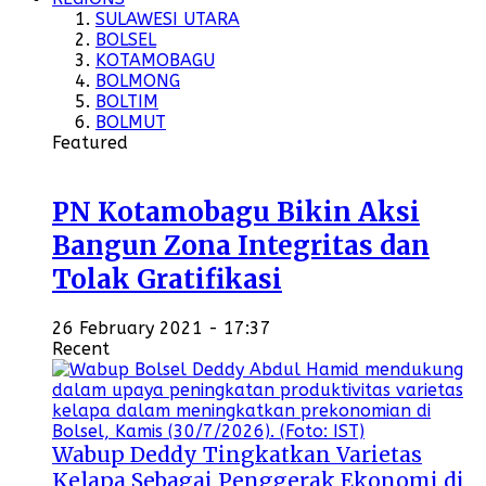
SULAWESI UTARA
BOLSEL
KOTAMOBAGU
BOLMONG
BOLTIM
BOLMUT
Featured
PN Kotamobagu Bikin Aksi
Bangun Zona Integritas dan
Tolak Gratifikasi
26 February 2021 - 17:37
Recent
Wabup Deddy Tingkatkan Varietas
Kelapa Sebagai Penggerak Ekonomi di