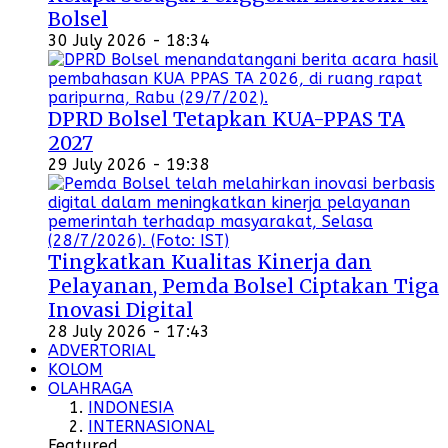
Bolsel
30 July 2026 - 18:34
DPRD Bolsel Tetapkan KUA-PPAS TA
2027
29 July 2026 - 19:38
Tingkatkan Kualitas Kinerja dan
Pelayanan, Pemda Bolsel Ciptakan Tiga
Inovasi Digital
28 July 2026 - 17:43
ADVERTORIAL
KOLOM
OLAHRAGA
INDONESIA
INTERNASIONAL
Featured