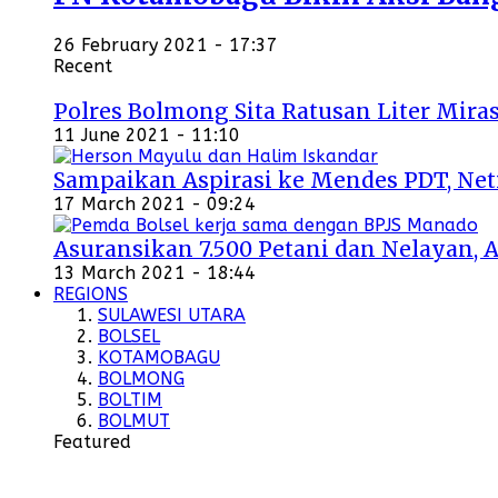
26 February 2021 - 17:37
Recent
Polres Bolmong Sita Ratusan Liter Miras
11 June 2021 - 11:10
Sampaikan Aspirasi ke Mendes PDT, Ne
17 March 2021 - 09:24
Asuransikan 7.500 Petani dan Nelayan, 
13 March 2021 - 18:44
REGIONS
SULAWESI UTARA
BOLSEL
KOTAMOBAGU
BOLMONG
BOLTIM
BOLMUT
Featured