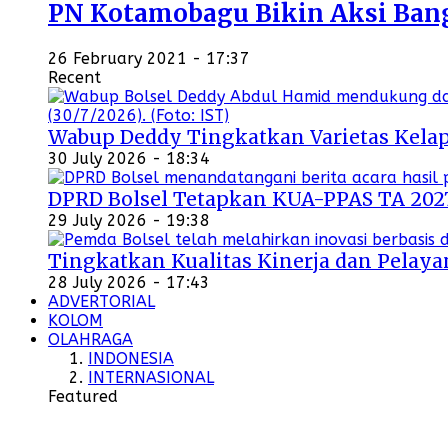
PN Kotamobagu Bikin Aksi Bangu
26 February 2021 - 17:37
Recent
Wabup Deddy Tingkatkan Varietas Kelap
30 July 2026 - 18:34
DPRD Bolsel Tetapkan KUA-PPAS TA 202
29 July 2026 - 19:38
Tingkatkan Kualitas Kinerja dan Pelayan
28 July 2026 - 17:43
ADVERTORIAL
KOLOM
OLAHRAGA
INDONESIA
INTERNASIONAL
Featured