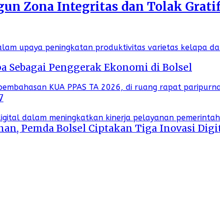
n Zona Integritas dan Tolak Gratif
a Sebagai Penggerak Ekonomi di Bolsel
7
an, Pemda Bolsel Ciptakan Tiga Inovasi Digi