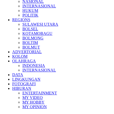
NASIONAL
INTERNASIONAL
HUKUM
POLITIK
REGIONS
SULAWESI UTARA
BOLSEL
KOTAMOBAGU
BOLMONG
BOLTIM
BOLMUT
ADVERTORIAL
KOLOM
OLAHRAGA
INDONESIA
INTERNASIONAL
DATA
LINGKUNGAN
FOTOGRAFI
HIBURAN
ENTERTAINMENT
MY VIDEO
MY HOBBY
MY OPINION