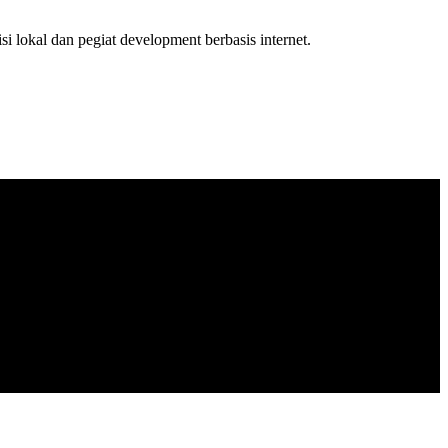
isi lokal dan pegiat development berbasis internet.