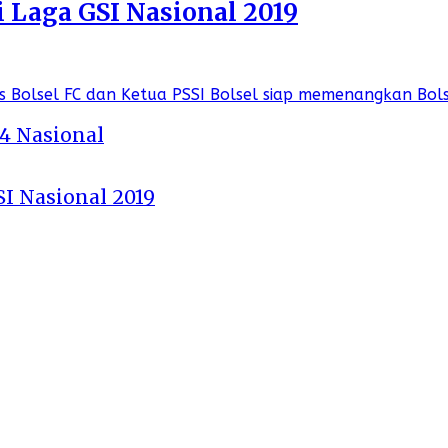
i Laga GSI Nasional 2019
 4 Nasional
SI Nasional 2019