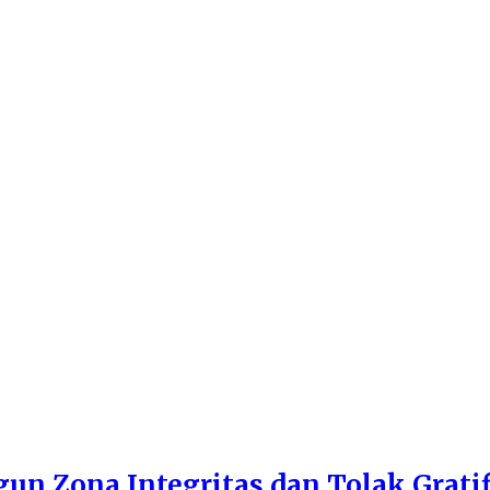
n Zona Integritas dan Tolak Gratif