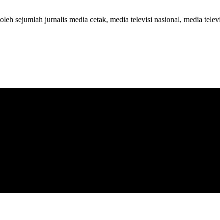
 oleh sejumlah jurnalis media cetak, media televisi nasional, media telev