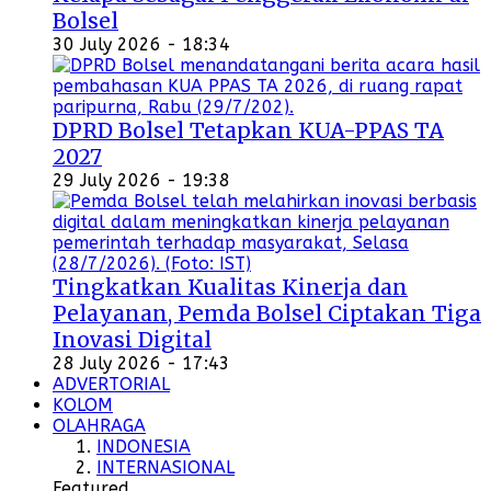
Bolsel
30 July 2026 - 18:34
DPRD Bolsel Tetapkan KUA-PPAS TA
2027
29 July 2026 - 19:38
Tingkatkan Kualitas Kinerja dan
Pelayanan, Pemda Bolsel Ciptakan Tiga
Inovasi Digital
28 July 2026 - 17:43
ADVERTORIAL
KOLOM
OLAHRAGA
INDONESIA
INTERNASIONAL
Featured