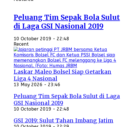
Peluang Tim Sepak Bola Sulut
di Laga GSI Nasional 2019
10 October 2019 - 22:48
Recent
Laskar Maleo Bolsel Siap Getarkan
Liga 4 Nasional
13 May 2026 - 23:46
Peluang Tim Sepak Bola Sulut di Laga
GSI Nasional 2019
10 October 2019 - 22:48
GSI 2019: Sulut Tahan Imbang Jatim
10 October 2019 - 22:29