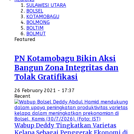
SULAWESI UTARA
BOLSEL
KOTAMOBAGU
BOLMONG
BOLTIM
BOLMUT
Featured
PN Kotamobagu Bikin Aksi
Bangun Zona Integritas dan
Tolak Gratifikasi
26 February 2021 - 17:37
Recent
Wabup Deddy Tingkatkan Varietas
Kelapa Sebagai Penggerak Ekonomi di