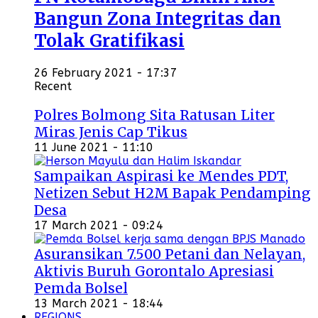
Bangun Zona Integritas dan
Tolak Gratifikasi
26 February 2021 - 17:37
Recent
Polres Bolmong Sita Ratusan Liter
Miras Jenis Cap Tikus
11 June 2021 - 11:10
Sampaikan Aspirasi ke Mendes PDT,
Netizen Sebut H2M Bapak Pendamping
Desa
17 March 2021 - 09:24
Asuransikan 7.500 Petani dan Nelayan,
Aktivis Buruh Gorontalo Apresiasi
Pemda Bolsel
13 March 2021 - 18:44
REGIONS