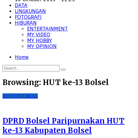
DATA
LINGKUNGAN
FOTOGRAFI
HIBURAN
ENTERTAINMENT
MY VIDEO
MY HOBBY
MY OPINION
Home
Browsing:
HUT ke-13 Bolsel
ADVERTORIAL
DPRD Bolsel Paripurnakan HUT
ke-13 Kabupaten Bolsel