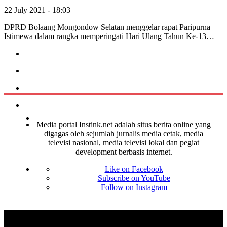
22 July 2021 - 18:03
DPRD Bolaang Mongondow Selatan menggelar rapat Paripurna
Istimewa dalam rangka memperingati Hari Ulang Tahun Ke-13…
Media portal Instink.net adalah situs berita online yang
digagas oleh sejumlah jurnalis media cetak, media
televisi nasional, media televisi lokal dan pegiat
development berbasis internet.
Like on Facebook
Subscribe on YouTube
Follow on Instagram