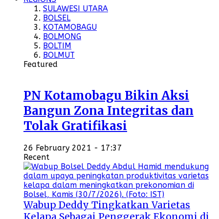
SULAWESI UTARA
BOLSEL
KOTAMOBAGU
BOLMONG
BOLTIM
BOLMUT
Featured
PN Kotamobagu Bikin Aksi
Bangun Zona Integritas dan
Tolak Gratifikasi
26 February 2021 - 17:37
Recent
Wabup Deddy Tingkatkan Varietas
Kelapa Sebagai Penggerak Ekonomi di