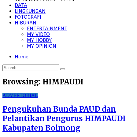
DATA
LINGKUNGAN
FOTOGRAFI
HIBURAN
ENTERTAINMENT
MY VIDEO
MY HOBBY
MY OPINION
Home
Browsing:
HIMPAUDI
ADVERTORIAL
Pengukuhan Bunda PAUD dan
Pelantikan Pengurus HIMPAUDI
Kabupaten Bolmong