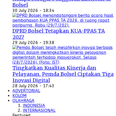
Bolsel
30 July 2026 - 18:34
DPRD Bolsel Tetapkan KUA-PPAS TA
2027
29 July 2026 - 19:38
Tingkatkan Kualitas Kinerja dan
Pelayanan, Pemda Bolsel Ciptakan Tiga
Inovasi Digital
28 July 2026 - 17:43
ADVERTORIAL
KOLOM
OLAHRAGA
INDONESIA
INTERNASIONAL
Featured