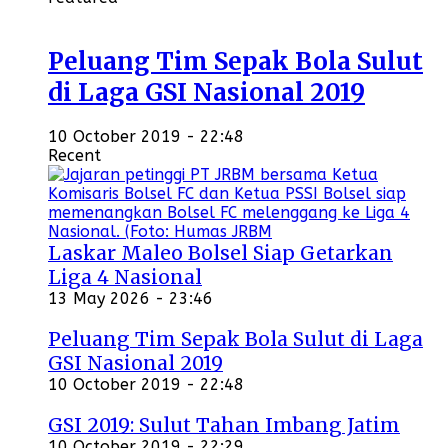
Peluang Tim Sepak Bola Sulut
di Laga GSI Nasional 2019
10 October 2019 - 22:48
Recent
Laskar Maleo Bolsel Siap Getarkan
Liga 4 Nasional
13 May 2026 - 23:46
Peluang Tim Sepak Bola Sulut di Laga
GSI Nasional 2019
10 October 2019 - 22:48
GSI 2019: Sulut Tahan Imbang Jatim
10 October 2019 - 22:29