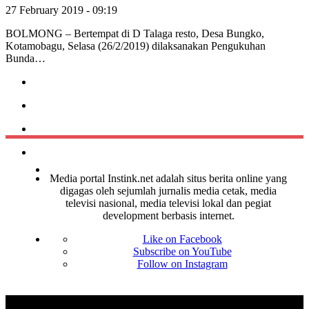
27 February 2019 - 09:19
BOLMONG – Bertempat di D Talaga resto, Desa Bungko,
Kotamobagu, Selasa (26/2/2019) dilaksanakan Pengukuhan
Bunda…
Media portal Instink.net adalah situs berita online yang
digagas oleh sejumlah jurnalis media cetak, media
televisi nasional, media televisi lokal dan pegiat
development berbasis internet.
Like on Facebook
Subscribe on YouTube
Follow on Instagram