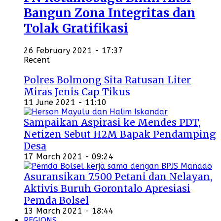
Bangun Zona Integritas dan
Tolak Gratifikasi
26 February 2021 - 17:37
Recent
Polres Bolmong Sita Ratusan Liter
Miras Jenis Cap Tikus
11 June 2021 - 11:10
Sampaikan Aspirasi ke Mendes PDT,
Netizen Sebut H2M Bapak Pendamping
Desa
17 March 2021 - 09:24
Asuransikan 7.500 Petani dan Nelayan,
Aktivis Buruh Gorontalo Apresiasi
Pemda Bolsel
13 March 2021 - 18:44
REGIONS