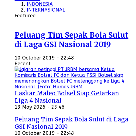
INDONESIA
INTERNASIONAL
Featured
Peluang Tim Sepak Bola Sulut
di Laga GSI Nasional 2019
10 October 2019 - 22:48
Recent
Laskar Maleo Bolsel Siap Getarkan
Liga 4 Nasional
13 May 2026 - 23:46
Peluang Tim Sepak Bola Sulut di Laga
GSI Nasional 2019
10 October 2019 - 22:48