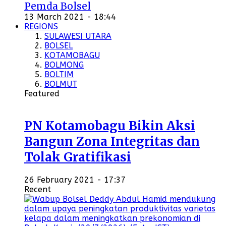
Pemda Bolsel
13 March 2021 - 18:44
REGIONS
SULAWESI UTARA
BOLSEL
KOTAMOBAGU
BOLMONG
BOLTIM
BOLMUT
Featured
PN Kotamobagu Bikin Aksi
Bangun Zona Integritas dan
Tolak Gratifikasi
26 February 2021 - 17:37
Recent