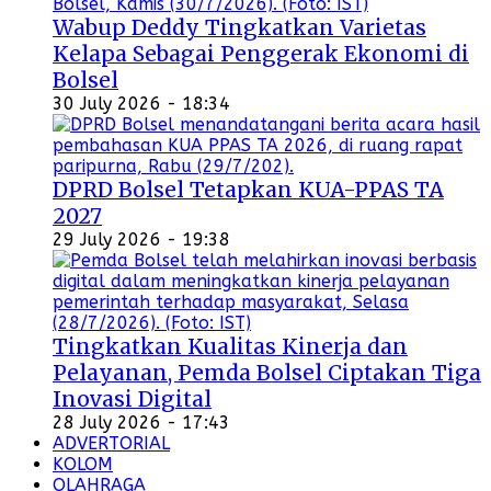
Wabup Deddy Tingkatkan Varietas
Kelapa Sebagai Penggerak Ekonomi di
Bolsel
30 July 2026 - 18:34
DPRD Bolsel Tetapkan KUA-PPAS TA
2027
29 July 2026 - 19:38
Tingkatkan Kualitas Kinerja dan
Pelayanan, Pemda Bolsel Ciptakan Tiga
Inovasi Digital
28 July 2026 - 17:43
ADVERTORIAL
KOLOM
OLAHRAGA