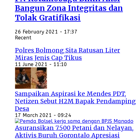
Bangun Zona Integritas dan
Tolak Gratifikasi
26 February 2021 - 17:37
Recent
Polres Bolmong Sita Ratusan Liter
Miras Jenis Cap Tikus
11 June 2021 - 11:10
Sampaikan Aspirasi ke Mendes PDT,
Netizen Sebut H2M Bapak Pendamping
Desa
17 March 2021 - 09:24
Asuransikan 7.500 Petani dan Nelayan,
Aktivis Buruh Gorontalo Apresiasi